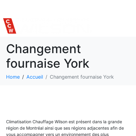
514 559-7620
Changement
fournaise York
Home
Accueil
Changement fournaise York
Climatisation Chauffage Wilson est présent dans la grande
région de Montréal ainsi que ses régions adjacentes afin de
vous accompagner vers un environnement des plus