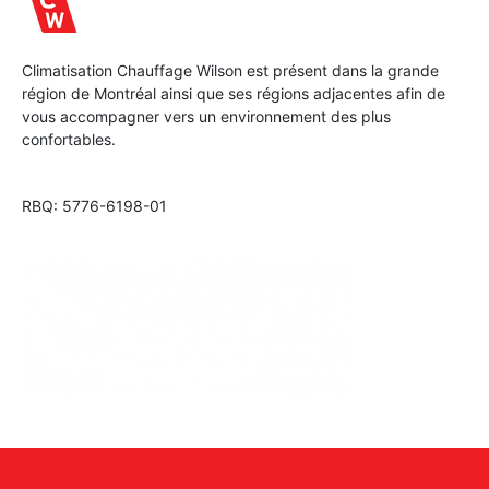
Climatisation Chauffage Wilson est présent dans la grande
région de Montréal ainsi que ses régions adjacentes afin de
vous accompagner vers un environnement des plus
confortables.
RBQ: 5776-6198-01