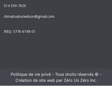
514 559-7620
climatisationwilson@gmail.com
RBQ: 5776-6198-01
Politique de vie privé
- Tous droits réservés ©
-
Création de site web par Zéro Un Zéro Inc.