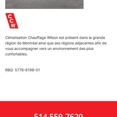
Climatisation Chauffage Wilson est présent dans la grande
région de Montréal ainsi que ses régions adjacentes afin de
vous accompagner vers un environnement des plus
confortables.
RBQ: 5776-6198-01
514 559-7620