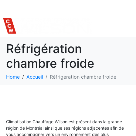
514 559-7620
Réfrigération
chambre froide
Home
Accueil
Réfrigération chambre froide
Climatisation Chauffage Wilson est présent dans la grande
région de Montréal ainsi que ses régions adjacentes afin de
vous accompagner vers un environnement des plus