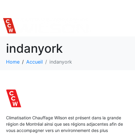
514 559-7620
indanyork
Home
Accueil
indanyork
Climatisation Chauffage Wilson est présent dans la grande
région de Montréal ainsi que ses régions adjacentes afin de
vous accompagner vers un environnement des plus