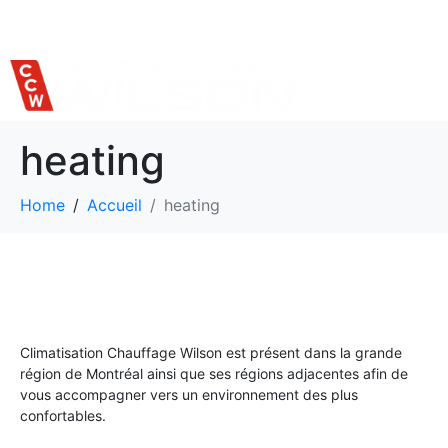
514 559-7620
heating
Home
Accueil
heating
Climatisation Chauffage Wilson est présent dans la grande
région de Montréal ainsi que ses régions adjacentes afin de
vous accompagner vers un environnement des plus
confortables.