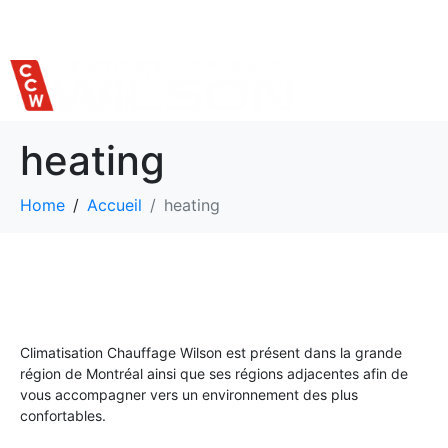
514 559-7620
heating
Home
Accueil
heating
Climatisation Chauffage Wilson est présent dans la grande
région de Montréal ainsi que ses régions adjacentes afin de
vous accompagner vers un environnement des plus
confortables.