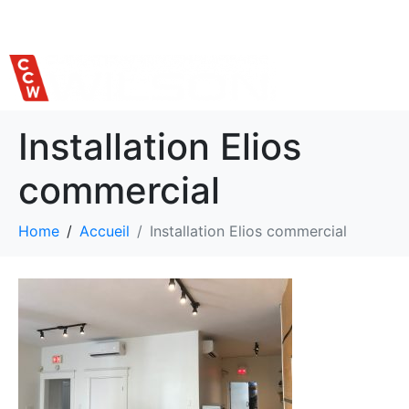
514 559-7620
Installation Elios
commercial
Home
Accueil
Installation Elios commercial