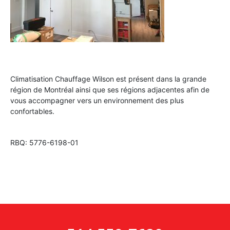
Climatisation Chauffage Wilson est présent dans la grande
région de Montréal ainsi que ses régions adjacentes afin de
vous accompagner vers un environnement des plus
confortables.
RBQ: 5776-6198-01