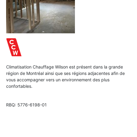
Climatisation Chauffage Wilson est présent dans la grande
région de Montréal ainsi que ses régions adjacentes afin de
vous accompagner vers un environnement des plus
confortables.
RBQ: 5776-6198-01