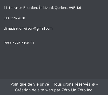
11 Terrasse Bourdon, Île bizard, Quebec, H9E1K6
514 559-7620
climatisationwilson@gmail.com
RBQ: 5776-6198-01
Politique de vie privé
- Tous droits réservés ©
-
Création de site web par Zéro Un Zéro Inc.