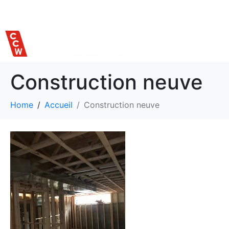
514 559-7620
Construction neuve
Home
Accueil
Construction neuve