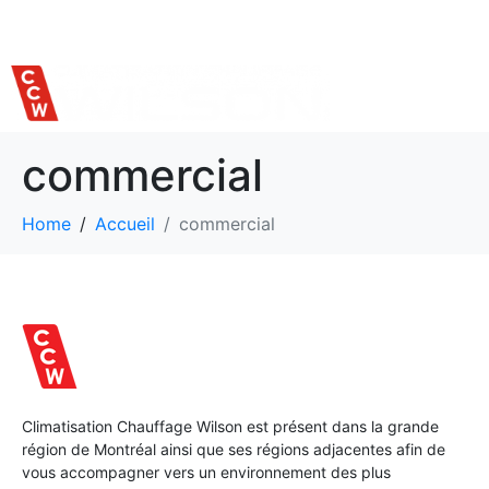
514 559-7620
commercial
Home
Accueil
commercial
Climatisation Chauffage Wilson est présent dans la grande
région de Montréal ainsi que ses régions adjacentes afin de
vous accompagner vers un environnement des plus