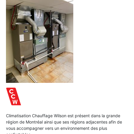
Climatisation Chauffage Wilson est présent dans la grande
région de Montréal ainsi que ses régions adjacentes afin de
vous accompagner vers un environnement des plus