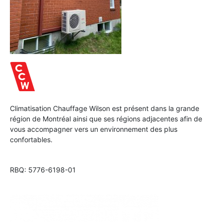
Climatisation Chauffage Wilson est présent dans la grande
région de Montréal ainsi que ses régions adjacentes afin de
vous accompagner vers un environnement des plus
confortables.
RBQ: 5776-6198-01