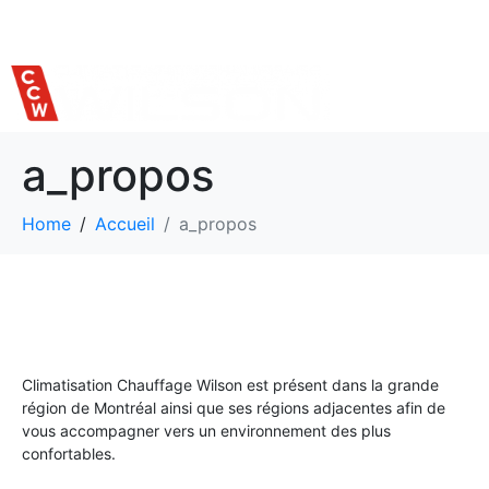
514 559-7620
a_propos
Home
Accueil
a_propos
Climatisation Chauffage Wilson est présent dans la grande
région de Montréal ainsi que ses régions adjacentes afin de
vous accompagner vers un environnement des plus
confortables.