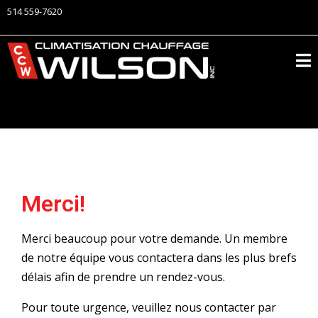
514 559-7620
Merci!
Merci beaucoup pour votre demande. Un membre
de notre équipe vous contactera dans les plus brefs
délais afin de prendre un rendez-vous.
Pour toute urgence, veuillez nous contacter par