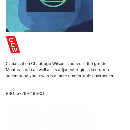
Climatisation Chauffage Wilson is active in the greater
Montreal area as well as its adjacent regions in order to
accompany you towards a more comfortable environment.
RBQ: 5776-6198-01